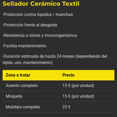
Sellador Cerámico Textil
-Protección contra líquidos / manchas
-Protección frente al desgaste
-Resistencia a olores y microorganismos
-Facilita mantenimiento
-Duración estimada de hasta 24 meses (dependiendo del
tejido, uso, mantenimiento)
Zona a tratar
Precio
Asiento completo
15 € (por unidad)
Moqueta
15 € (por unidad)
Maletero completo
25 €